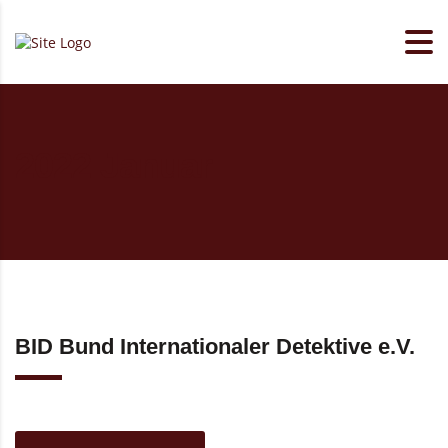
2022 Januar
BID Bund Internationaler Detektive e.V.