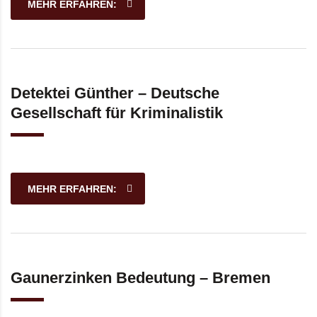
MEHR ERFAHREN:
Detektei Günther – Deutsche
Gesellschaft für Kriminalistik
MEHR ERFAHREN:
Gaunerzinken Bedeutung – Bremen