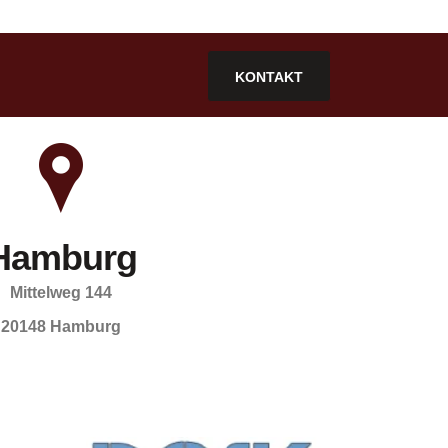
KONTAKT
Hamburg
Mittelweg 144
20148 Hamburg