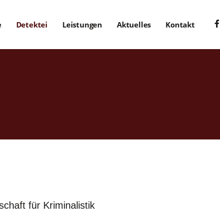
e
Detektei
Leistungen
Aktuelles
Kontakt
chaft für Kriminalistik