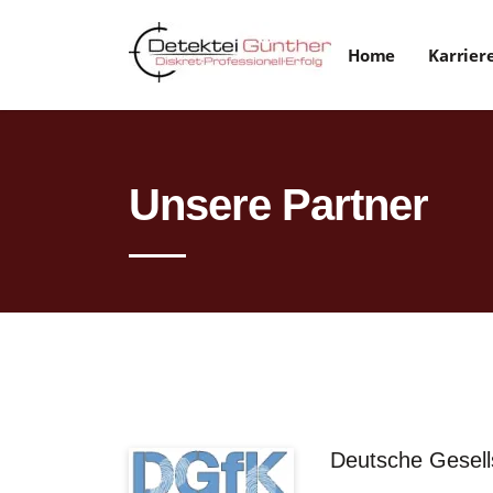
Home
Karrier
Unsere Partner
Deutsche Gesells