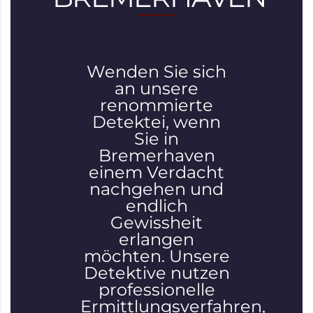
Wenden Sie sich
an unsere
renommierte
Detektei, wenn
Sie in
Bremerhaven
einem Verdacht
nachgehen und
endlich
Gewissheit
erlangen
möchten. Unsere
Detektive nutzen
professionelle
Ermittlungsverfahren,