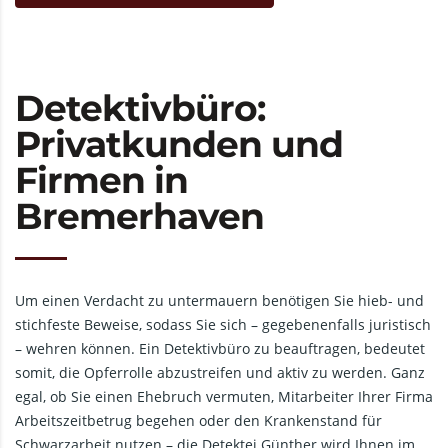
Detektivbüro:
Privatkunden und
Firmen in
Bremerhaven
Um einen Verdacht zu untermauern benötigen Sie hieb- und
stichfeste Beweise, sodass Sie sich – gegebenenfalls juristisch
– wehren können. Ein Detektivbüro zu beauftragen, bedeutet
somit, die Opferrolle abzustreifen und aktiv zu werden. Ganz
egal, ob Sie einen Ehebruch vermuten, Mitarbeiter Ihrer Firma
Arbeitszeitbetrug begehen oder den Krankenstand für
Schwarzarbeit nutzen – die Detektei Günther wird Ihnen im