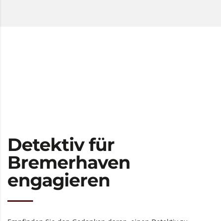
Detektiv für
Bremerhaven
engagieren