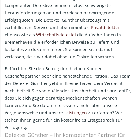
kompetenten Detektive nehmen selbst schwierigste
Herausforderungen an und erreichen hervorragende
Erfolgsquoten. Die Detektei Günther überzeugt mit
vorbildlichem Service und übernimmt als
Privatdetektei
ebenso wie als
Wirtschaftsdetektei
die Aufgabe, Ihnen in
Bremerhaven die erforderlichen Beweise zu liefern und
lückenlos zu dokumentieren. Sie können sich darauf
verlassen, dass wir dabei absolute Diskretion wahren.
Befürchten Sie den Betrug durch einen Kunden,
Geschäftspartner oder eine nahestehende Person? Das Team
der Detektei Günther geht in Bremerhaven dem Verdacht
nach, befreit Sie von quälender Unsicherheit und sorgt dafür,
dass Sie sich gegen derartige Machenschaften wehren
können. Sind Sie daran interessiert, mehr über unsere
Vorgehensweise und unsere
Leistungen
zu erfahren? Wir
stehen Ihnen gerne für ein kostenfreies Erstgespräch zur
Verfügung.
Detektei Günther – Ihr kompetenter Partner für