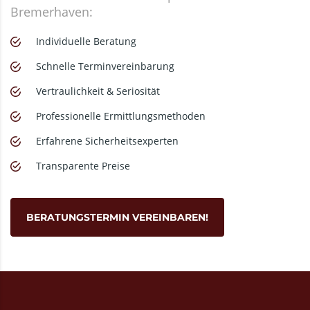
Bremerhaven:
Individuelle Beratung
Schnelle Terminvereinbarung
Vertraulichkeit & Seriosität
Professionelle Ermittlungsmethoden
Erfahrene Sicherheitsexperten
Transparente Preise
BERATUNGSTERMIN VEREINBAREN!