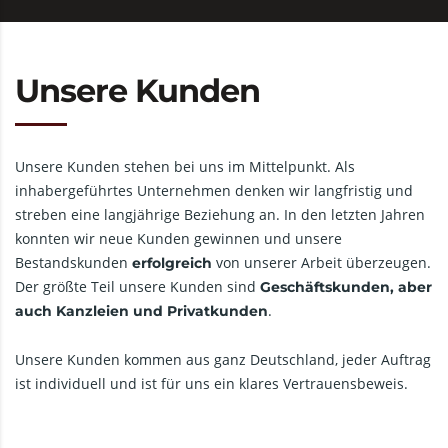
Unsere Kunden
Unsere Kunden stehen bei uns im Mittelpunkt. Als
inhabergeführtes Unternehmen denken wir langfristig und
streben eine langjährige Beziehung an. In den letzten Jahren
konnten wir neue Kunden gewinnen und unsere
Bestandskunden
von unserer Arbeit überzeugen.
erfolgreich
Der größte Teil unsere Kunden sind
Geschäftskunden, aber
.
auch Kanzleien und Privatkunden
Unsere Kunden kommen aus ganz Deutschland, jeder Auftrag
ist individuell und ist für uns ein klares Vertrauensbeweis.