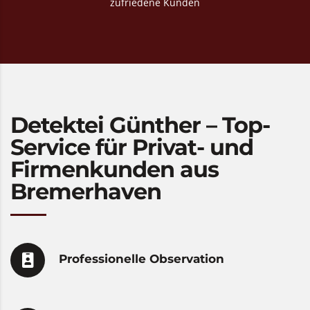
zufriedene Kunden
Detektei Günther – Top-
Service für Privat- und
Firmenkunden aus
Bremerhaven
Professionelle Observation