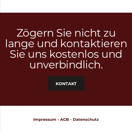
Zögern Sie nicht zu
lange und kontaktieren
Sie uns kostenlos und
unverbindlich.
KONTAKT
Impressum
-
AGB
-
Datenschutz