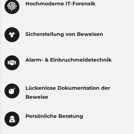
Hochmoderne IT-Forensik
Sicherstellung von Beweisen
Alarm- & Einbruchmeldetechnik
Lückenlose Dokumentation der
Beweise
Persönliche Beratung