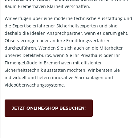
Raum Bremerhaven Klarheit verschaffen.
Wir verfügen über eine moderne technische Ausstattung und
die Expertise erfahrener Sicherheitsexperten und sind
deshalb die idealen Ansprechpartner, wenn es darum geht,
Observierungen oder andere Ermittlungsverfahren
durchzuführen. Wenden Sie sich auch an die Mitarbeiter
unseres Detektivbüros, wenn Sie Ihr Privathaus oder Ihr
Firmengebäude in Bremerhaven mit effizienter
Sicherheitstechnik ausstatten möchten. Wir beraten Sie
individuell und liefern innovative Alarmanlagen und
Videoüberwachungssysteme.
JETZT ONLINE-SHOP BESUCHEN!