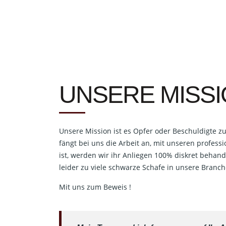
UNSERE MISS
Unsere Mission ist es Opfer oder Beschuldigte z
fängt bei uns die Arbeit an, mit unseren profes
ist, werden wir ihr Anliegen 100% diskret behand
leider zu viele schwarze Schafe in unsere Branch
Mit uns zum Beweis !