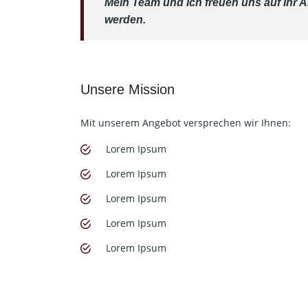
Mein Team und ich freuen uns auf Ihr A
werden.
Unsere Mission
Mit unserem Angebot versprechen wir Ihnen:
Lorem Ipsum
Lorem Ipsum
Lorem Ipsum
Lorem Ipsum
Lorem Ipsum