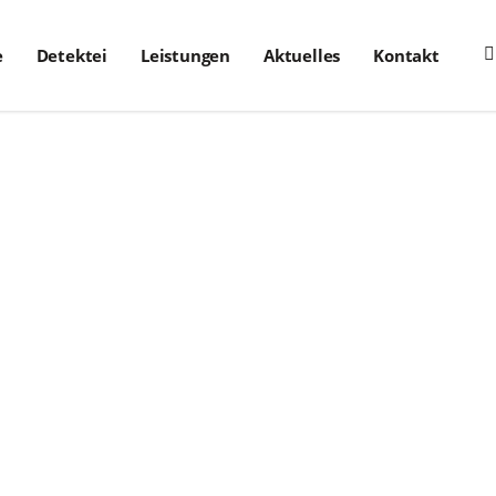
e
Detektei
Leistungen
Aktuelles
Kontakt