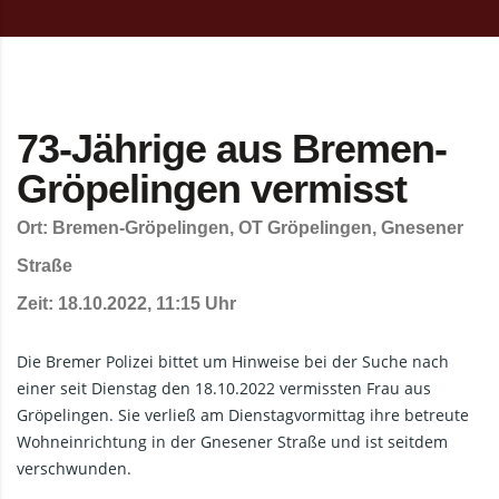
73-Jährige aus Bremen-
Gröpelingen vermisst
Ort: Bremen-Gröpelingen, OT Gröpelingen, Gnesener
Straße
Zeit: 18.10.2022, 11:15 Uhr
Die Bremer Polizei bittet um Hinweise bei der Suche nach
einer seit Dienstag den 18.10.2022 vermissten Frau aus
Gröpelingen. Sie verließ am Dienstagvormittag ihre betreute
Wohneinrichtung in der Gnesener Straße und ist seitdem
verschwunden.