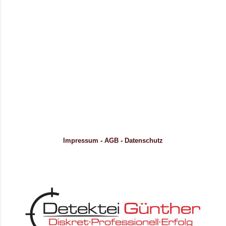
Impressum
-
AGB
-
Datenschutz