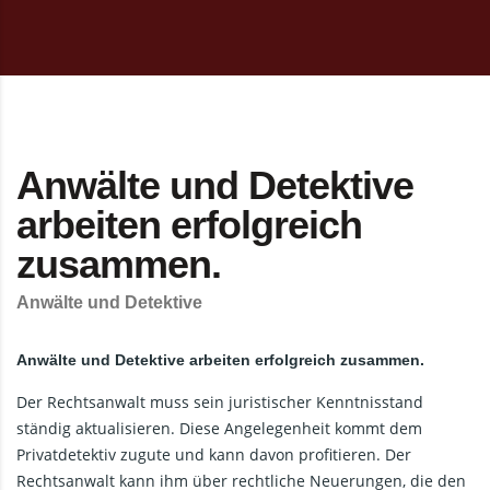
Anwälte und Detektive
arbeiten erfolgreich
zusammen.
Anwälte und Detektive
Anwälte und Detektive arbeiten erfolgreich zusammen.
Der Rechtsanwalt muss sein juristischer Kenntnisstand
ständig aktualisieren. Diese Angelegenheit kommt dem
Privatdetektiv zugute und kann davon profitieren. Der
Rechtsanwalt kann ihm über rechtliche Neuerungen, die den