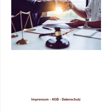
Impressum
-
AGB
-
Datenschutz