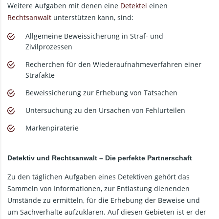
Weitere Aufgaben mit denen eine
Detektei
einen
Rechtsanwalt
unterstützen kann, sind:
Allgemeine Beweissicherung in Straf- und
Zivilprozessen
Recherchen für den Wiederaufnahmeverfahren einer
Strafakte
Beweissicherung zur Erhebung von Tatsachen
Untersuchung zu den Ursachen von Fehlurteilen
Markenpiraterie
Detektiv und Rechtsanwalt – Die perfekte Partnerschaft
Zu den täglichen Aufgaben eines Detektiven gehört das
Sammeln von Informationen, zur Entlastung dienenden
Umstände zu ermitteln, für die Erhebung der Beweise und
um Sachverhalte aufzuklären. Auf diesen Gebieten ist er der