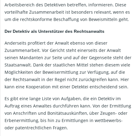
Arbeitsbereich des Detektiven betreffen, informieren. Diese
vorteilhafte Zusammenarbeit ist besonders relevant, wenn es
um die rechtskonforme Beschaffung von Beweismitteln geht.
Der Detektiv als Unterstützer des Rechtsanwalts
Anderseits profitiert der Anwalt ebenso von dieser
Zusammenarbeit. Vor Gericht steht einerseits der Anwalt
seinen Mandanten zur Seite und auf der Gegenseite steht der
Staatsanwalt. Dank der staatlichen Mittel stehen diesem viele
Möglichkeiten der Beweisermittlung zur Verfügung, auf die
der Rechtsanwalt in der Regel nicht zurückgreifen kann. Hier
kann eine Kooperation mit einer Detektei entscheidend sein.
Es gibt eine lange Liste von Aufgaben, die ein Detektiv im
Auftrag eines Anwaltes durchführen kann. Von der Ermittlung
von Anschriften und Bonitätsauskünften, über Zeugen- oder
Erbenermittlung, bis hin zu Ermittlungen in wettbewerbs-
oder patentrechtlichen Fragen.