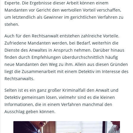
Experte. Die Ergebnisse dieser Arbeit können einem
Mandanten vor Gericht den wertvollen Vorteil verschaffen,
um letztendlich als Gewinner im gerichtlichen Verfahren zu
stehen.
Auch für den Rechtsanwalt entstehen zahlreiche Vorteile.
Zufriedene Mandanten werden, bei Bedarf, weiterhin die
Dienste des Anwaltes in Anspruch nehmen. Darüber hinaus
finden durch Empfehlungen überdurchschnittlich häufig
neue Mandanten den Weg zu ihm. Allein aus diesen Gründen
liegt die Zusammenarbeit mit einem Detektiv im Interesse des
Rechtsanwalts.
Selten ist es ein ganz großer Kriminalfall den Anwalt und
Detektiv gemeinsam lösen, vielmehr sind es die kleinen
Informationen, die in einem Verfahren manchmal den
Ausschlag geben können.