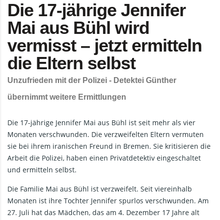
Die 17-jährige Jennifer
Mai aus Bühl wird
vermisst – jetzt ermitteln
die Eltern selbst
Unzufrieden mit der Polizei - Detektei Günther
übernimmt weitere Ermittlungen
Die 17-jährige Jennifer Mai aus Bühl ist seit mehr als vier
Monaten verschwunden. Die verzweifelten Eltern vermuten
sie bei ihrem iranischen Freund in Bremen. Sie kritisieren die
Arbeit die Polizei, haben einen Privatdetektiv eingeschaltet
und ermitteln selbst.
Die Familie Mai aus Bühl ist verzweifelt. Seit viereinhalb
Monaten ist ihre Tochter Jennifer spurlos verschwunden. Am
27. Juli hat das Mädchen, das am 4. Dezember 17 Jahre alt