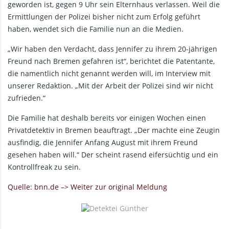
geworden ist, gegen 9 Uhr sein Elternhaus verlassen. Weil die
Ermittlungen der Polizei bisher nicht zum Erfolg geführt
haben, wendet sich die Familie nun an die Medien.
„Wir haben den Verdacht, dass Jennifer zu ihrem 20-jährigen
Freund nach Bremen gefahren ist“, berichtet die Patentante,
die namentlich nicht genannt werden will, im Interview mit
unserer Redaktion. „Mit der Arbeit der Polizei sind wir nicht
zufrieden.“
Die Familie hat deshalb bereits vor einigen Wochen einen
Privatdetektiv in Bremen beauftragt. „Der machte eine Zeugin
ausfindig, die Jennifer Anfang August mit ihrem Freund
gesehen haben will.“ Der scheint rasend eifersüchtig und ein
Kontrollfreak zu sein.
Quelle: bnn.de –> Weiter zur original Meldung