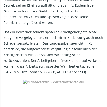
Betrieb seiner Ehefrau aufhält und aushilft. Zudem ist er
Gesellschafter dieser GmbH. Ein Abgleich mit den
abgerechneten Zeiten und Spesen zeigte, dass seine
Reiseberichte gefälscht waren.
Hat ein Bewerber seinem späteren Arbeitgeber gefälschte
Zeugnise vorgelegt, muss er nach einer Entlassung auch noch
Schadensersatz leisten. Das Landesarbeitsgericht in Köln
entschied, die aufgewendete Vergütung einschließlich der
Arbeitgeberanteile zur Sozialversicherung seien
zurückzuzahlen. Der Arbeitgeber müsse sich darauf verlassen
können, dass Arbeitszeugnisse der Wahrheit entsprechen.
(LAG Köln, Urteil vom 16.06.2000, Az. 11 Sa 1511/99).