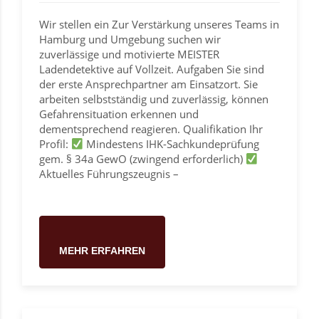
Wir stellen ein Zur Verstärkung unseres Teams in
Hamburg und Umgebung suchen wir
zuverlässige und motivierte MEISTER
Ladendetektive auf Vollzeit. Aufgaben Sie sind
der erste Ansprechpartner am Einsatzort. Sie
arbeiten selbstständig und zuverlässig, können
Gefahrensituation erkennen und
dementsprechend reagieren. Qualifikation Ihr
Profil:
Mindestens IHK-Sachkundeprüfung
gem. § 34a GewO (zwingend erforderlich)
Aktuelles Führungszeugnis –
MEHR ERFAHREN