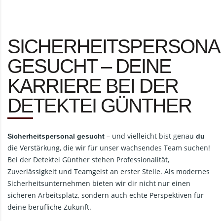
SICHERHEITSPERSONA
GESUCHT – DEINE
KARRIERE BEI DER
DETEKTEI GÜNTHER
– und vielleicht bist genau
Sicherheitspersonal gesucht
du
die Verstärkung, die wir für unser wachsendes Team suchen!
Bei der Detektei Günther stehen Professionalität,
Zuverlässigkeit und Teamgeist an erster Stelle. Als modernes
Sicherheitsunternehmen bieten wir dir nicht nur einen
sicheren Arbeitsplatz, sondern auch echte Perspektiven für
deine berufliche Zukunft.