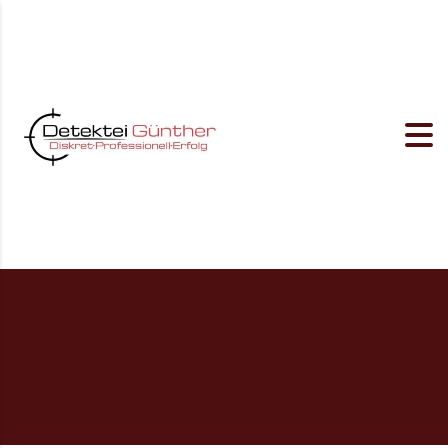
Karriere