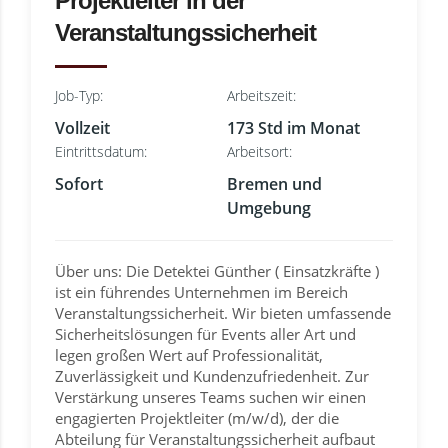
Projektleiter in der
Veranstaltungssicherheit
Job-Typ:
Arbeitszeit:
Vollzeit
173 Std im Monat
Eintrittsdatum:
Arbeitsort:
Sofort
Bremen und
Umgebung
Über uns: Die Detektei Günther ( Einsatzkräfte )
ist ein führendes Unternehmen im Bereich
Veranstaltungssicherheit. Wir bieten umfassende
Sicherheitslösungen für Events aller Art und
legen großen Wert auf Professionalität,
Zuverlässigkeit und Kundenzufriedenheit. Zur
Verstärkung unseres Teams suchen wir einen
engagierten Projektleiter (m/w/d), der die
Abteilung für Veranstaltungssicherheit aufbaut