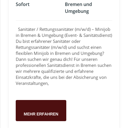
Sofort
Bremen und
Umgebung
Sanitäter / Rettungssanitäter (m/w/d) – Minijob
in Bremen & Umgebung (Event- & Sanitätsdienst)
Du bist erfahrener Sanitäter oder
Rettungssanitäter (m/w/d) und suchst einen
flexiblen Minijob in Bremen und Umgebung?
Dann suchen wir genau dich! Für unseren
professionellen Sanitätsdienst in Bremen suchen
wir mehrere qualifizierte und erfahrene
Einsatzkräfte, die uns bei der Absicherung von
Veranstaltungen,
MEHR ERFAHREN