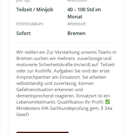
Teilzeit / Minijob
40 – 100 Std im
Monat
Eintrittsdatum:
Arbeitsort:
Sofort
Bremen
Wir stellen ein Zur Verstärkung unseres Teams in
Bremen suchen wir mehrere zuverlässige und
motivierte Sicherheitskräfte (m/w/d) auf Teilzeit
oder zur Aushilfe. Aufgaben Sie sind der erste
Ansprechpartner am Einsatzort. Sie arbeiten
selbstständig und zuverlässig, können
Gefahrensituation erkennen und
dementsprechend reagieren. Einsatzort ist ein
Lebensmittelmarkt. Qualifikation Ihr Profil:
Mindestens IHK-Sachkundeprüfung gem. § 34a
GewO