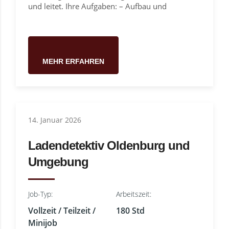
und leitet. Ihre Aufgaben: – Aufbau und
MEHR ERFAHREN
14. Januar 2026
Ladendetektiv Oldenburg und
Umgebung
Job-Typ:
Arbeitszeit:
Vollzeit / Teilzeit /
180 Std
Minijob