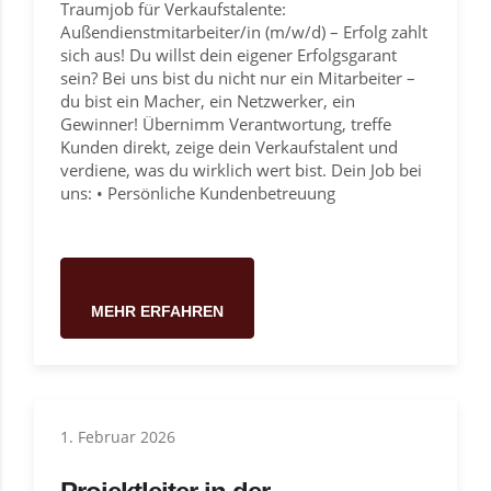
Traumjob für Verkaufstalente:
Außendienstmitarbeiter/in (m/w/d) – Erfolg zahlt
sich aus! Du willst dein eigener Erfolgsgarant
sein? Bei uns bist du nicht nur ein Mitarbeiter –
du bist ein Macher, ein Netzwerker, ein
Gewinner! Übernimm Verantwortung, treffe
Kunden direkt, zeige dein Verkaufstalent und
verdiene, was du wirklich wert bist. Dein Job bei
uns: • Persönliche Kundenbetreuung
MEHR ERFAHREN
1. Februar 2026