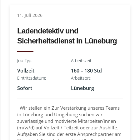
11. Juli 2026
Ladendetektiv und
Sicherheitsdienst in Lüneburg
Job-Typ:
Arbeitszeit:
Vollzeit
160 – 180 Std
Eintrittsdatum:
Arbeitsort:
Sofort
Lüneburg
Wir stellen ein Zur Verstärkung unseres Teams
in Lüneburg und Umgebung suchen wir
zuverlässige und motivierte Mitarbeiter/innen
(m/w/d) auf Vollzeit / Teilzeit oder zur Aushilfe.
Aufgaben Sie sind der erste Ansprechpartner am