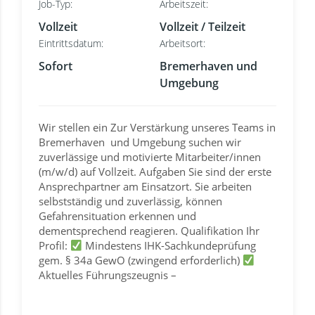
Job-Typ:
Arbeitszeit:
Vollzeit
Vollzeit / Teilzeit
Eintrittsdatum:
Arbeitsort:
Sofort
Bremerhaven und
Umgebung
Wir stellen ein Zur Verstärkung unseres Teams in
Bremerhaven und Umgebung suchen wir
zuverlässige und motivierte Mitarbeiter/innen
(m/w/d) auf Vollzeit. Aufgaben Sie sind der erste
Ansprechpartner am Einsatzort. Sie arbeiten
selbstständig und zuverlässig, können
Gefahrensituation erkennen und
dementsprechend reagieren. Qualifikation Ihr
Profil:
Mindestens IHK-Sachkundeprüfung
gem. § 34a GewO (zwingend erforderlich)
Aktuelles Führungszeugnis –