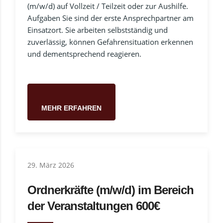
(m/w/d) auf Vollzeit / Teilzeit oder zur Aushilfe.
Aufgaben Sie sind der erste Ansprechpartner am
Einsatzort. Sie arbeiten selbstständig und
zuverlässig, können Gefahrensituation erkennen
und dementsprechend reagieren.
MEHR ERFAHREN
29. März 2026
Ordnerkräfte (m/w/d) im Bereich
der Veranstaltungen 600€