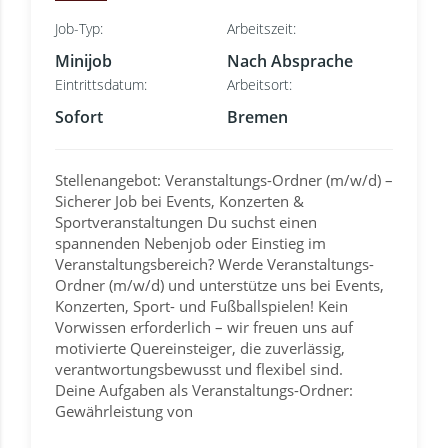
Job-Typ:
Arbeitszeit:
Minijob
Nach Absprache
Eintrittsdatum:
Arbeitsort:
Sofort
Bremen
Stellenangebot: Veranstaltungs-Ordner (m/w/d) –
Sicherer Job bei Events, Konzerten &
Sportveranstaltungen Du suchst einen
spannenden Nebenjob oder Einstieg im
Veranstaltungsbereich? Werde Veranstaltungs-
Ordner (m/w/d) und unterstütze uns bei Events,
Konzerten, Sport- und Fußballspielen! Kein
Vorwissen erforderlich – wir freuen uns auf
motivierte Quereinsteiger, die zuverlässig,
verantwortungsbewusst und flexibel sind.
Deine Aufgaben als Veranstaltungs-Ordner:
Gewährleistung von