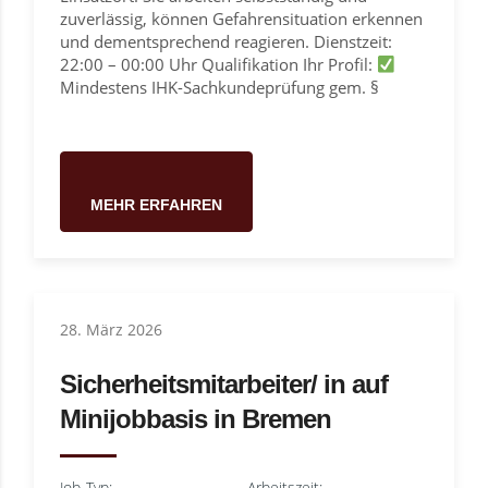
zuverlässig, können Gefahrensituation erkennen
und dementsprechend reagieren. Dienstzeit:
22:00 – 00:00 Uhr Qualifikation Ihr Profil:
Mindestens IHK-Sachkundeprüfung gem. §
MEHR ERFAHREN
28. März 2026
Sicherheitsmitarbeiter/ in auf
Minijobbasis in Bremen
Job-Typ:
Arbeitszeit: