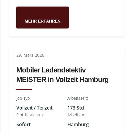
MEHR ERFAHREN
29. März 2026
Mobiler Ladendetektiv
MEISTER in Vollzeit Hamburg
Job-Typ:
Arbeitszeit:
Vollzeit / Teilzeit
173 Std
Eintrittsdatum:
Arbeitsort:
Sofort
Hamburg