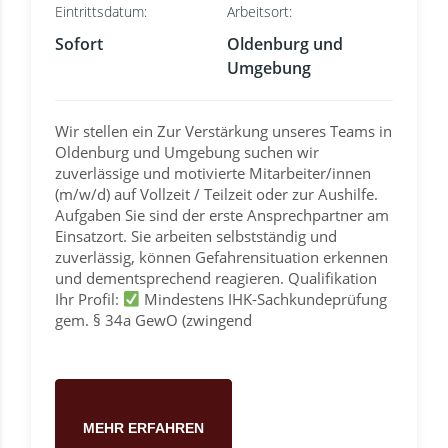
Eintrittsdatum:
Arbeitsort:
Sofort
Oldenburg und
Umgebung
Wir stellen ein Zur Verstärkung unseres Teams in
Oldenburg und Umgebung suchen wir
zuverlässige und motivierte Mitarbeiter/innen
(m/w/d) auf Vollzeit / Teilzeit oder zur Aushilfe.
Aufgaben Sie sind der erste Ansprechpartner am
Einsatzort. Sie arbeiten selbstständig und
zuverlässig, können Gefahrensituation erkennen
und dementsprechend reagieren. Qualifikation
Ihr Profil:
Mindestens IHK-Sachkundeprüfung
gem. § 34a GewO (zwingend
MEHR ERFAHREN