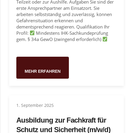
Teilzeit oder zur Aushilfe. Aufgaben Sie sind der
erste Ansprechpartner am Einsatzort. Sie
arbeiten selbstständig und zuverlässig, können
Gefahrensituation erkennen und
dementsprechend reagieren. Qualifikation Ihr
Profil:
Mindestens IHK-Sachkundeprüfung
gem. § 34a GewO (zwingend erforderlich)
MEHR ERFAHREN
1. September 2025
Ausbildung zur Fachkraft für
Schutz und Sicherheit (m/w/d)