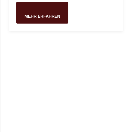
MEHR ERFAHREN