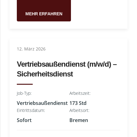
MEHR ERFAHREN
12. März 2026
Vertriebsaußendienst (m/w/d) –
Sicherheitsdienst
Job-Typ:
Arbeitszeit:
Vertriebsaußendienst
173 Std
Eintrittsdatum:
Arbeitsort:
Sofort
Bremen