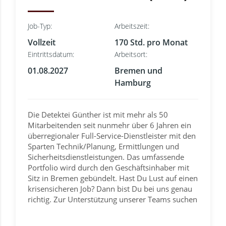
Job-Typ:
Arbeitszeit:
Vollzeit
170 Std. pro Monat
Eintrittsdatum:
Arbeitsort:
01.08.2027
Bremen und
Hamburg
Die Detektei Günther ist mit mehr als 50
Mitarbeitenden seit nunmehr über 6 Jahren ein
überregionaler Full-Service-Dienstleister mit den
Sparten Technik/Planung, Ermittlungen und
Sicherheitsdienstleistungen. Das umfassende
Portfolio wird durch den Geschäftsinhaber mit
Sitz in Bremen gebündelt. Hast Du Lust auf einen
krisensicheren Job? Dann bist Du bei uns genau
richtig. Zur Unterstützung unserer Teams suchen