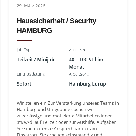
29. März 2026
Haussicherheit / Security
HAMBURG
Job-Typ:
Arbeitszeit:
Teilzeit / Minijob
40 – 100 Std im
Monat
Eintrittsdatum:
Arbeitsort:
Sofort
Hamburg Lurup
Wir stellen ein Zur Verstärkung unseres Teams in
Hamburg und Umgebung suchen wir
zuverlässige und motivierte Mitarbeiter/innen
(m/w/d) auf Teilzeit oder zur Aushilfe. Aufgaben
Sie sind der erste Ansprechpartner am
Einsatzort. Sie arbeiten selbstständig und