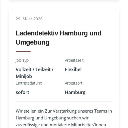
29. März 2026
Ladendetektiv Hamburg und
Umgebung
Job-Typ:
Arbeitszeit:
Vollzeit / Teilzeit /
Flexibel
Minijob
Eintrittsdatum:
Arbeitsort:
sofort
Hamburg
Wir stellen ein Zur Verstärkung unseres Teams in
Hamburg und Umgebung suchen wir
zuverlässige und motivierte Mitarbeiter/innen