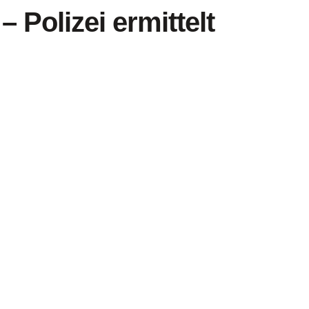
 Polizei ermittelt