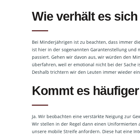
Wie verhält es sich
Bei Minderjährigen ist zu beachten, dass immer die
ist hier in der sogenannten Garantenstellung und 
passiert. Gehen wir davon aus, wir würden den Min
überfahren, weil er emotional nicht bei der Sache 
Deshalb trichtern wir den Leuten immer wieder ein: 
Kommt es häufiger
Ja. Wir beobachten eine verstärkte Neigung zur G
Wir stellen in der Regel dann einen Uniformierten 
unsere mobile Streife anfordern. Diese hat eine I