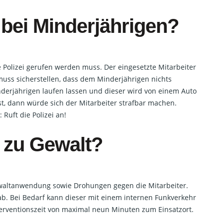
 bei Minderjährigen?
 Polizei gerufen werden muss. Der eingesetzte Mitarbeiter
muss sicherstellen, dass dem Minderjährigen nichts
derjährigen laufen lassen und dieser wird von einem Auto
ist, dann würde sich der Mitarbeiter strafbar machen.
Ruft die Polizei an!
 zu Gewalt?
ewaltanwendung sowie Drohungen gegen die Mitarbeiter.
ab. Bei Bedarf kann dieser mit einem internen Funkverkehr
nterventionszeit von maximal neun Minuten zum Einsatzort.