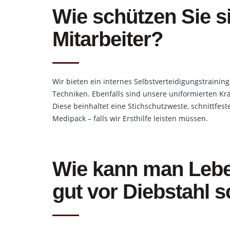
Wie schützen Sie s
Mitarbeiter?
Wir bieten ein internes Selbstverteidigungstrainin
Techniken. Ebenfalls sind unsere uniformierten Krä
Diese beinhaltet eine Stichschutzweste, schnittfes
Medipack – falls wir Ersthilfe leisten müssen.
Wie kann man Lebe
gut vor Diebstahl 