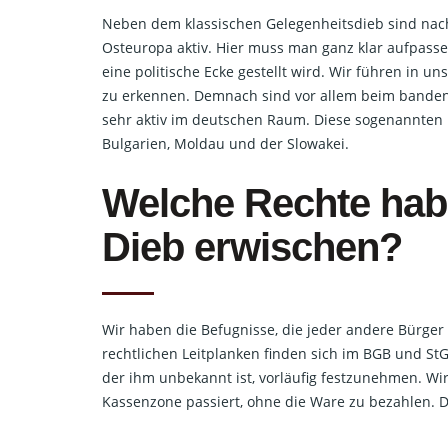
Neben dem klassischen Gelegenheitsdieb sind nac
Osteuropa aktiv. Hier muss man ganz klar aufpasse
eine politische Ecke gestellt wird. Wir führen in 
zu erkennen. Demnach sind vor allem beim bande
sehr aktiv im deutschen Raum. Diese sogenannten
Bulgarien, Moldau und der Slowakei.
Welche Rechte habe
Dieb erwischen?
Wir haben die Befugnisse, die jeder andere Bürge
rechtlichen Leitplanken finden sich im BGB und St
der ihm unbekannt ist, vorläufig festzunehmen. Wir
Kassenzone passiert, ohne die Ware zu bezahlen. De