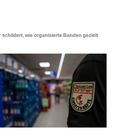
schildert, wie organisierte Banden gezielt